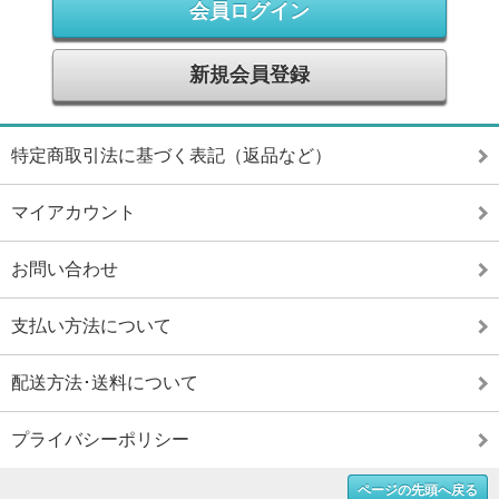
会員ログイン
新規会員登録
特定商取引法に基づく表記（返品など）
マイアカウント
お問い合わせ
支払い方法について
配送方法･送料について
プライバシーポリシー
ページの先頭へ戻る