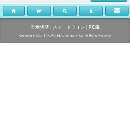
表示切替 :
スマートフォン
|
PC版
Copyright © 2014 SAKURA SEAL Company, Ltd. All Rights Reserved