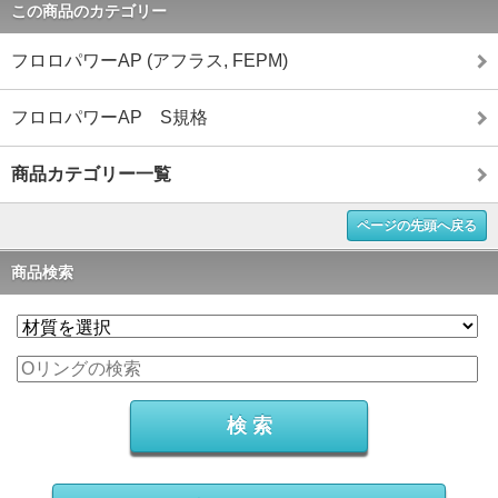
この商品のカテゴリー
フロロパワーAP (アフラス, FEPM)
フロロパワーAP S規格
商品カテゴリー一覧
ページの先頭へ戻る
商品検索