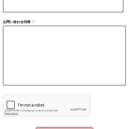
お問い合わせ内容
＊