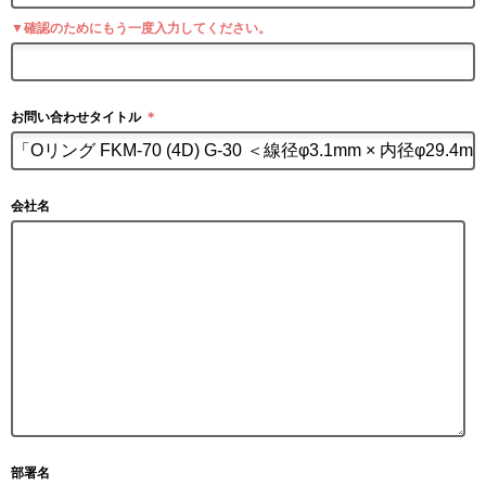
▼確認のためにもう一度入力してください。
お問い合わせタイトル
＊
会社名
部署名