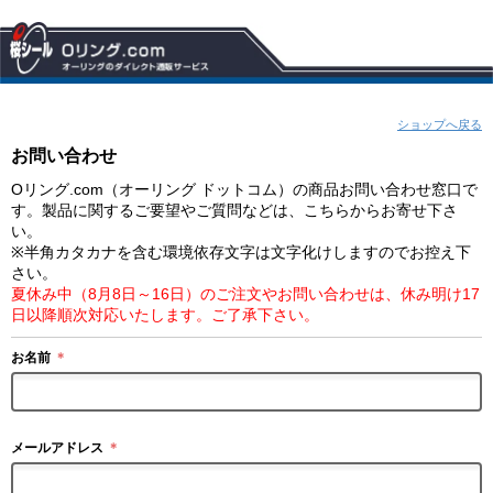
ショップへ戻る
お問い合わせ
Oリング.com（オーリング ドットコム）の商品お問い合わせ窓口で
す。製品に関するご要望やご質問などは、こちらからお寄せ下さ
い。
※半角カタカナを含む環境依存文字は文字化けしますのでお控え下
さい。
夏休み中（8月8日～16日）のご注文やお問い合わせは、休み明け17
日以降順次対応いたします。ご了承下さい。
お名前
＊
メールアドレス
＊