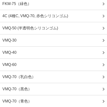
FKM-75（緑色）
4C (4種C, VMQ-70, 赤色シリコンゴム)
VMQ-50 (半透明色シリコンゴム)
VMQ-30
VMQ-40
VMQ-60
VMQ-70（乳白色）
VMQ-70（黒色）
VMQ-70（青色）