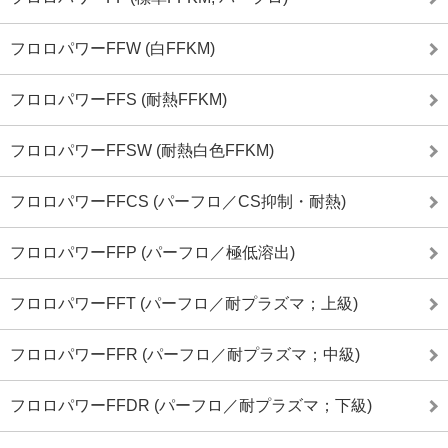
フロロパワーFFW (白FFKM)
フロロパワーFFS (耐熱FFKM)
フロロパワーFFSW (耐熱白色FFKM)
フロロパワーFFCS (パーフロ／CS抑制・耐熱)
フロロパワーFFP (パーフロ／極低溶出)
フロロパワーFFT (パーフロ／耐プラズマ；上級)
フロロパワーFFR (パーフロ／耐プラズマ；中級)
フロロパワーFFDR (パーフロ／耐プラズマ；下級)