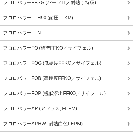
フロロパワーFFSG (パーフロ／耐熱；特級)
フロロパワーFFH90 (耐圧FFKM)
フロロパワーFFN
フロロパワーFO (標準FFKO／サイフェル)
フロロパワーFOG (低硬度FFKO／サイフェル)
フロロパワーFOB (高硬度FFKO／サイフェル)
フロロパワーFOP (極低溶出FFKO／サイフェル)
フロロパワーAP (アフラス, FEPM)
フロロパワーAPHW (耐熱白色FEPM)