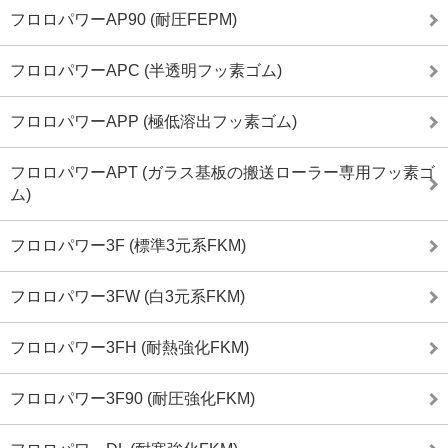
フロロパワーAP90 (耐圧FEPM)
フロロパワーAPC (半透明フッ素ゴム)
フロロパワーAPP (極低溶出フッ素ゴム)
フロロパワーAPT (ガラス基板の搬送ローラー専用フッ素ゴ
ム)
フロロパワー3F (標準3元系FKM)
フロロパワー3FW (白3元系FKM)
フロロパワー3FH (耐熱強化FKM)
フロロパワー3F90 (耐圧強化FKM)