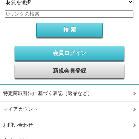
会員ログイン
新規会員登録
特定商取引法に基づく表記（返品など）
マイアカウント
お問い合わせ