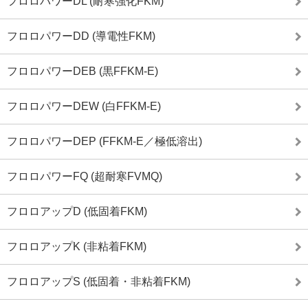
フロロパワーDL (耐寒強化FKM)
フロロパワーDD (導電性FKM)
フロロパワーDEB (黒FFKM-E)
フロロパワーDEW (白FFKM-E)
フロロパワーDEP (FFKM-E／極低溶出)
フロロパワーFQ (超耐寒FVMQ)
フロロアップD (低固着FKM)
フロロアップK (非粘着FKM)
フロロアップS (低固着・非粘着FKM)