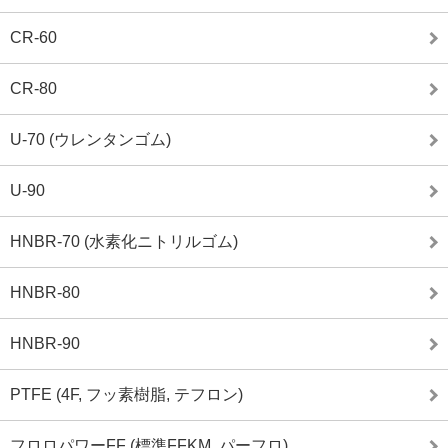
CR-60
CR-80
U-70 (ウレンタンゴム)
U-90
HNBR-70 (水素化ニトリルゴム)
HNBR-80
HNBR-90
PTFE (4F, フッ素樹脂, テフロン)
フロロパワーFF (標準FFKM, パーフロ)