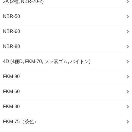
2A (2種, NBR-70-2)
NBR-50
NBR-60
NBR-80
4D (4種D, FKM-70, フッ素ゴム, バイトン)
FKM-90
FKM-60
FKM-80
FKM-75（茶色）