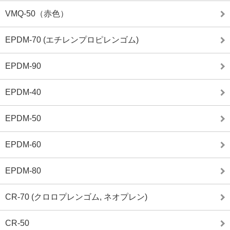
VMQ-50（赤色）
EPDM-70 (エチレンプロピレンゴム)
EPDM-90
EPDM-40
EPDM-50
EPDM-60
EPDM-80
CR-70 (クロロプレンゴム, ネオプレン)
CR-50